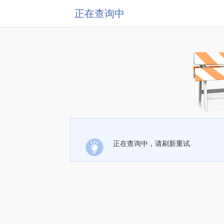
正在查询中
正在查询中，请刷新重试