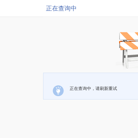
正在查询中
正在查询中，请刷新重试