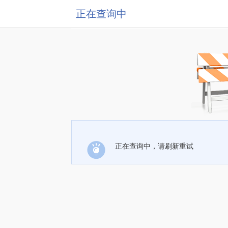
正在查询中
正在查询中，请刷新重试